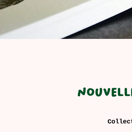
nouvell
Collec