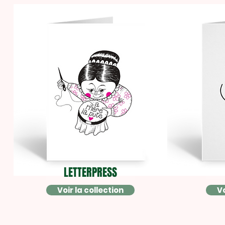
LETTERPRESS
Voir la collection
Vo