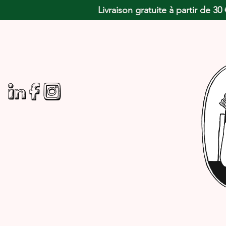
Livraison gratuite à partir de 3