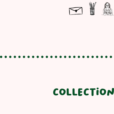
collection