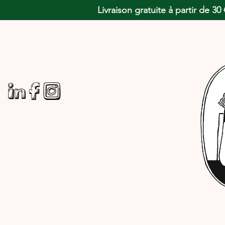
Livraison gratuite à partir de 3