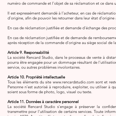
numéro de commande et l’objet de sa réclamation et ce
dans u
Il est expressément demandé à l’acheteur, en cas de réclamation
d’origine, afin de pouvoir les retourner dans leur état d’origine 
En cas de réclamation justifiée et demande d'échange des produit
En cas de réclamation justifiée et de demande de remboursemen
après réception de la commande d’origine au siège social de la
Article 9. Responsabilité
La société Rencard Studio, dans le processus de vente à dista
pourra être engagée pour un dommage résultant de l’utilisation 
service, ou autres problèmes involontaires.
Article 10. Propriété intellectuelle
Tous les éléments du site
www.rencardstudio.com
sont et rest
Personne n’est autorisé à reproduire, exploiter, ou utiliser à 
soient sous forme de photo, logo, visuel ou texte.
Article 11. Données à caractère personnel
La société Rencard Studio s'engage à préserver la confident
transmettre pour l'utilisation de certains services. Toute info