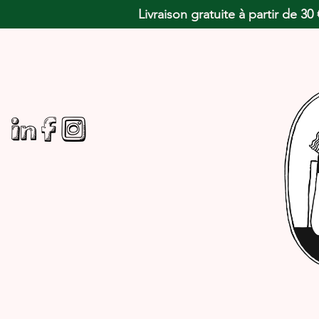
Livraison gratuite à partir de 3