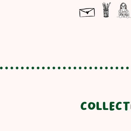
collect