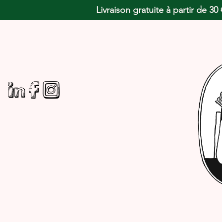
Livraison gratuite à partir de 3