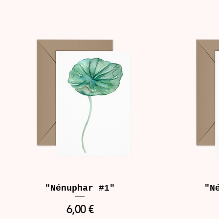
"Nénuphar #1"
"N
Prix
6,00 €