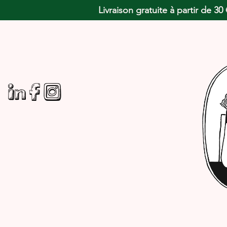
Livraison gratuite à partir de 3