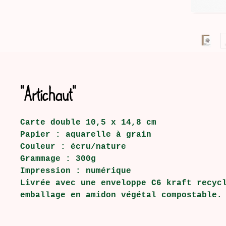
"Artichaut"
Carte double 10,5 x 14,8 cm
Papier : aquarelle à grain
Couleur : écru/nature
Grammage : 300g
Impression : numérique
Livrée avec une enveloppe C6 kraft recyc
emballage en amidon végétal compostable.