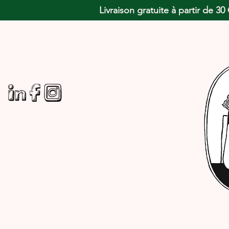
Livraison gratuite à partir de 3