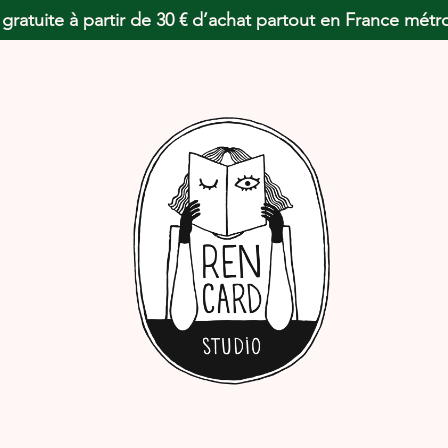
 gratuite à partir de 30 € d’achat partout en France métr