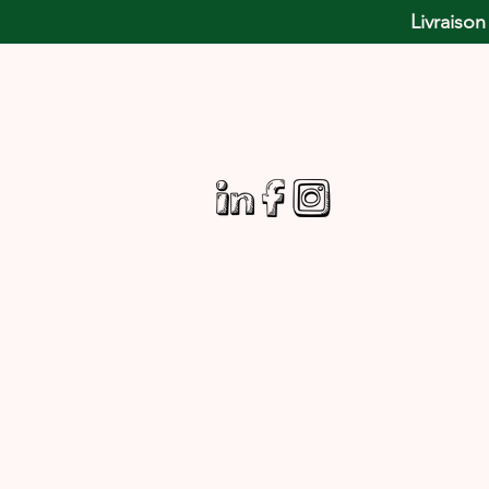
Livraison