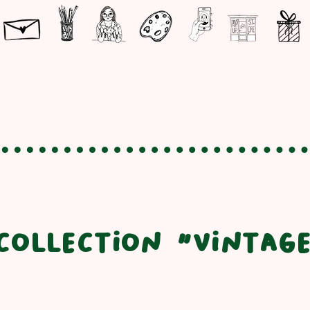
collection "vintag