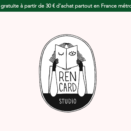
 gratuite à partir de 30 € d’achat partout en France métr