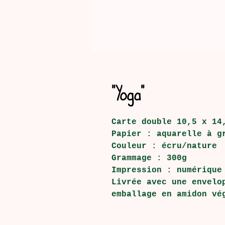
"Yoga"
Carte double 10,5 x 14
Papier : aquarelle à g
Couleur : écru/nature
Grammage : 300g
Impression : numérique
Livrée avec une envelo
emballage en amidon vé