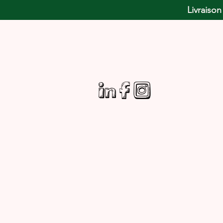
Livraison