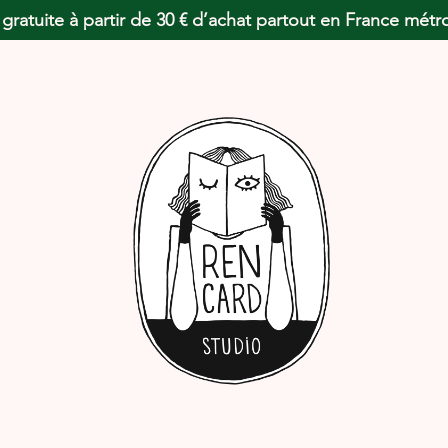
 gratuite à partir de 30 € d’achat partout en France métr