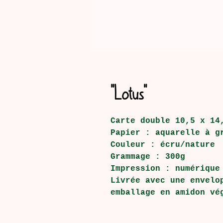
"Lotus"
Carte double 10,5 x 14
Papier : aquarelle à g
Couleur : écru/nature
Grammage : 300g
Impression : numérique
Livrée avec une envelo
emballage en amidon vé