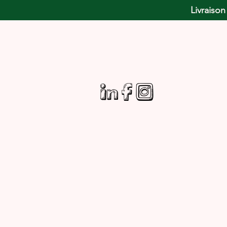
Livraison