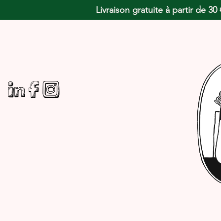
Livraison gratuite à partir de 3