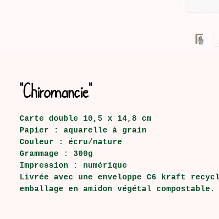
"Chiromancie"
Carte double 10,5 x 14,8 cm
Papier : aquarelle à grain
Couleur : écru/nature
Grammage : 300g
Impression : numérique
Livrée avec une enveloppe C6 kraft recyc
emballage en amidon végétal compostable.