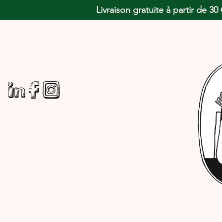
Livraison gratuite à partir de 3