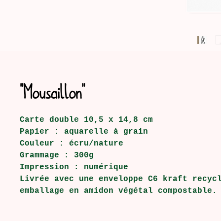
"Mousaillon"
Carte double 10,5 x 14,8 cm
Papier : aquarelle à grain
Couleur : écru/nature
Grammage : 300g
Impression : numérique
Livrée avec une enveloppe C6 kraft recyc
emballage en amidon végétal compostable.