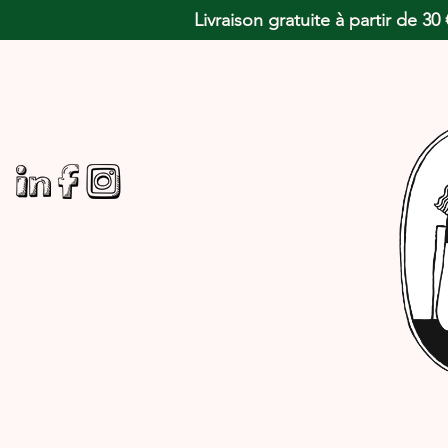
Livraison gratuite à partir de 3