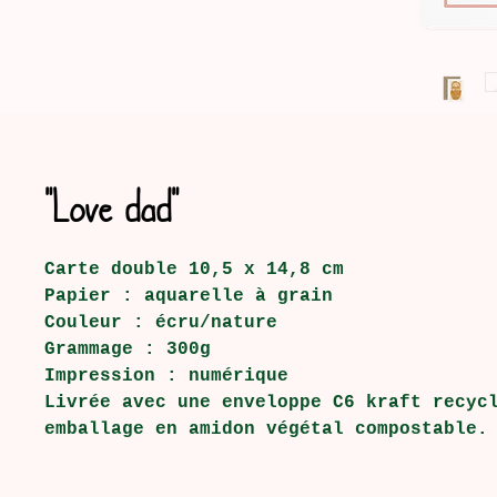
"Love dad"
Carte double 10,5 x 14,8 cm
Papier : aquarelle à grain
Couleur : écru/nature
Grammage : 300g
Impression : numérique
Livrée avec une enveloppe C6 kraft recyc
emballage en amidon végétal compostable.