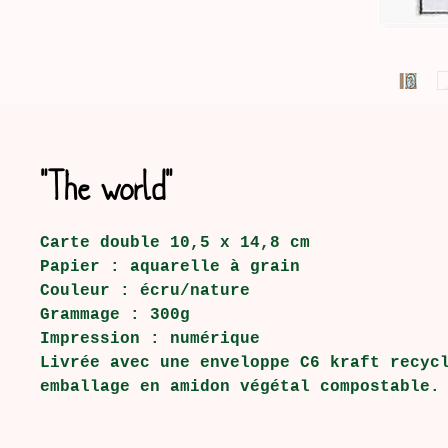
"The world"
Carte double 10,5 x 14,8 cm
Papier : aquarelle à grain
Couleur : écru/nature
Grammage : 300g
Impression : numérique
Livrée avec une enveloppe C6 kraft recyc
emballage en amidon végétal compostable.