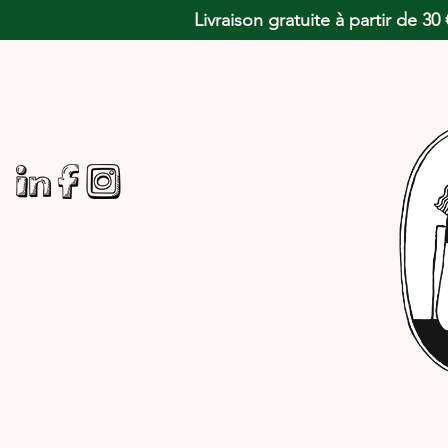
Livraison gratuite à partir de 3