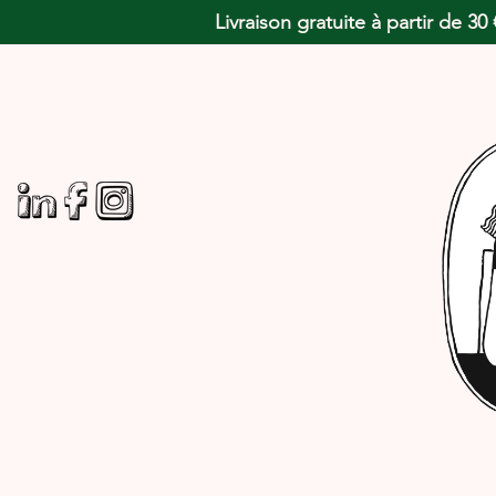
Livraison gratuite à partir de 3