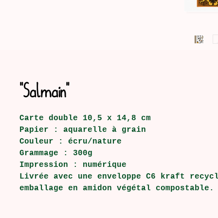
"Salmain"
Carte double 10,5 x 14,8 cm
Papier : aquarelle à grain
Couleur : écru/nature
Grammage : 300g
Impression : numérique
Livrée avec une enveloppe C6 kraft recyc
emballage en amidon végétal compostable.