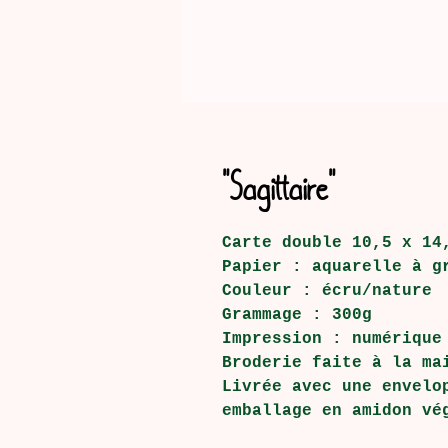
"Sagittaire"
Carte double 10,5 x 14
Papier : aquarelle à g
Couleur : écru/nature
Grammage : 300g
Impression : numérique
Broderie faite à la ma
Livrée avec une envelo
emballage en amidon vé