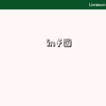
Livraison