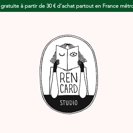
 gratuite à partir de 30 € d’achat partout en France métr