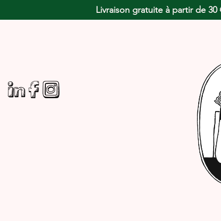
Livraison gratuite à partir de 3