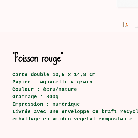
"Poisson rouge"
Carte double 10,5 x 14,8 cm
Papier : aquarelle à grain
Couleur : écru/nature
Grammage : 300g
Impression : numérique
Livrée avec une enveloppe C6 kraft recyc
emballage en amidon végétal compostable.