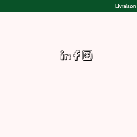
Livraison