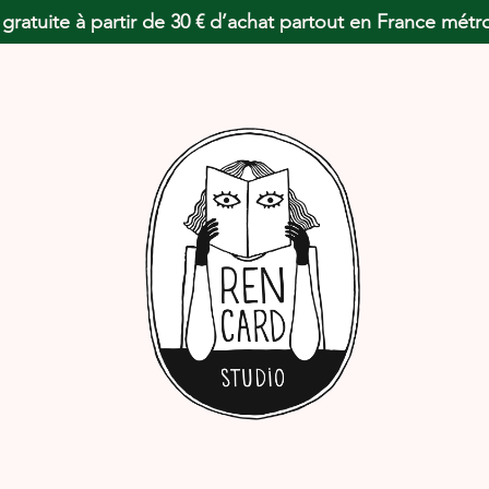
 gratuite à partir de 30 € d’achat partout en France métr