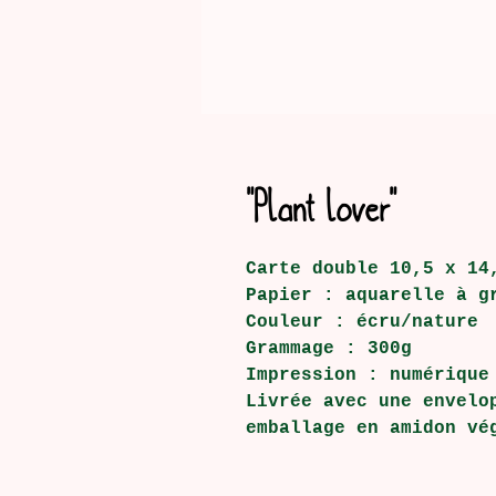
"Plant lover"
Carte double 10,5 x 14
Papier : aquarelle à g
Couleur : écru/nature
Grammage : 300g
Impression : numérique
Livrée avec une envelo
emballage en amidon vé