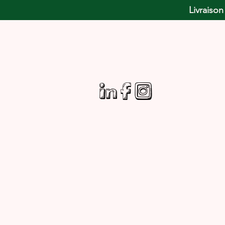
Livraison