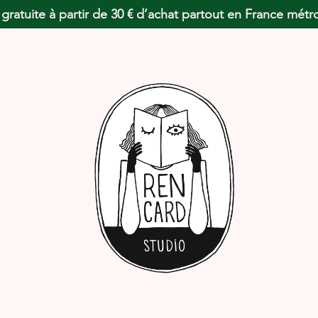
 gratuite à partir de 30 € d’achat partout en France métr