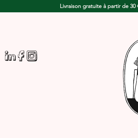
Livraison gratuite à partir de 3