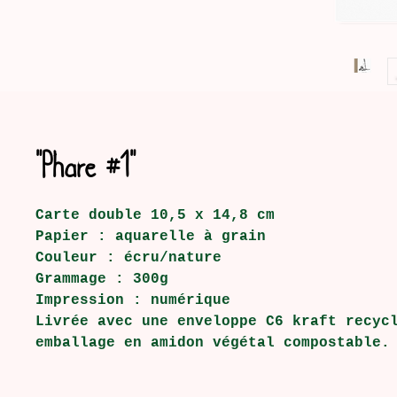
"Phare #1"
Carte double 10,5 x 14,8 cm
Papier : aquarelle à grain
Couleur : écru/nature
Grammage : 300g
Impression : numérique
Livrée avec une enveloppe C6 kraft recyc
emballage en amidon végétal compostable.