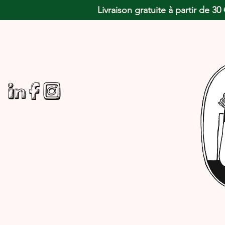
Livraison gratuite à partir de 3