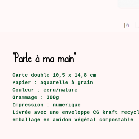
"Parle à ma main"
Carte double 10,5 x 14,8 cm
Papier : aquarelle à grain
Couleur : écru/nature
Grammage : 300g
Impression : numérique
Livrée avec une enveloppe C6 kraft recyc
emballage en amidon végétal compostable.