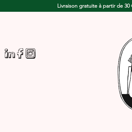
Livraison gratuite à partir de 3