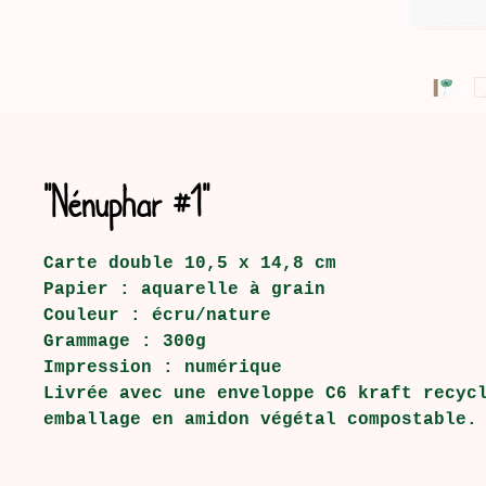
"Nénuphar #1"
Carte double 10,5 x 14,8 cm
Papier : aquarelle à grain
Couleur : écru/nature
Grammage : 300g
Impression : numérique
Livrée avec une enveloppe C6 kraft recyc
emballage en amidon végétal compostable.