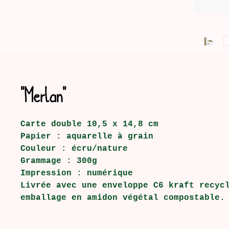
"Merlan"
Carte double 10,5 x 14,8 cm
Papier : aquarelle à grain
Couleur : écru/nature
Grammage : 300g
Impression : numérique
Livrée avec une enveloppe C6 kraft recyc
emballage en amidon végétal compostable.