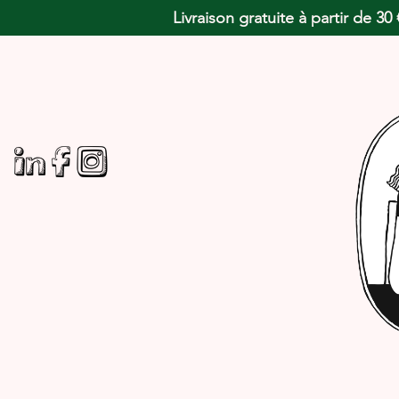
Livraison gratuite à partir de 3