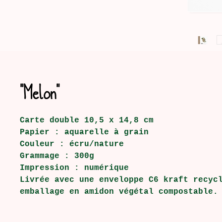
"Melon"
Carte double 10,5 x 14,8 cm
Papier : aquarelle à grain
Couleur : écru/nature
Grammage : 300g
Impression : numérique
Livrée avec une enveloppe C6 kraft recyc
emballage en amidon végétal compostable.