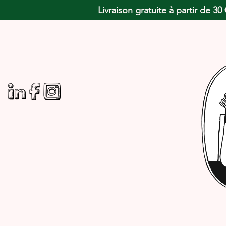
Livraison gratuite à partir de 3