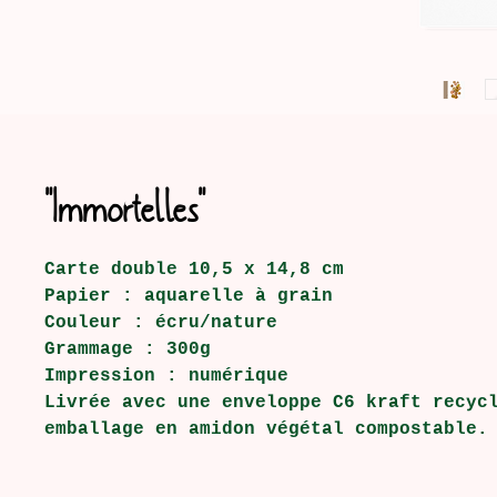
"Immortelles"
Carte double 10,5 x 14,8 cm
Papier : aquarelle à grain
Couleur : écru/nature
Grammage : 300g
Impression : numérique
Livrée avec une enveloppe C6 kraft recyc
emballage en amidon végétal compostable.