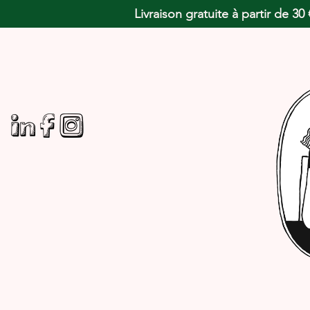
Livraison gratuite à partir de 3