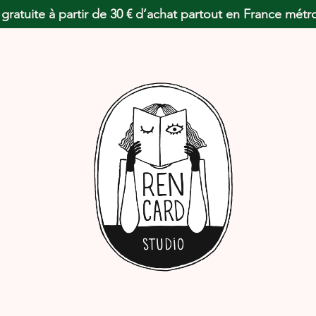
 gratuite à partir de 30 € d’achat partout en France métr