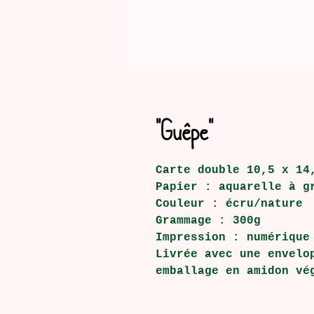
"Guêpe"
Carte double 10,5 x 14
Papier : aquarelle à g
Couleur : écru/nature
Grammage : 300g
Impression : numérique
Livrée avec une envelo
emballage en amidon vé