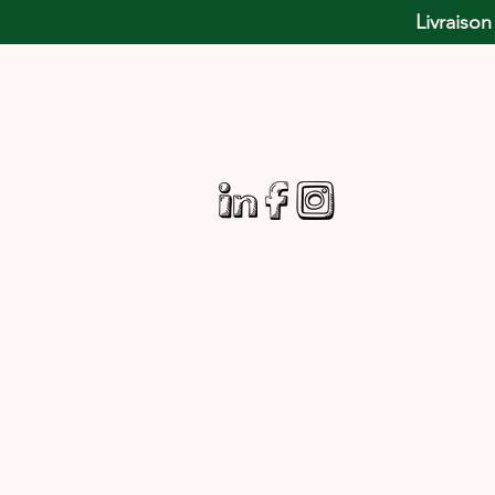
Livraison