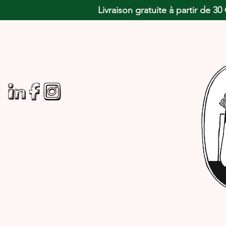
Livraison gratuite à partir de 3