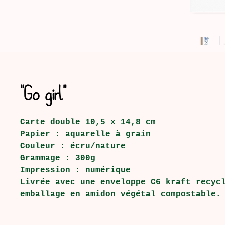
"Go girl"
Carte double 10,5 x 14,8 cm
Papier : aquarelle à grain
Couleur : écru/nature
Grammage : 300g
Impression : numérique
Livrée avec une enveloppe C6 kraft recyc
emballage en amidon végétal compostable.