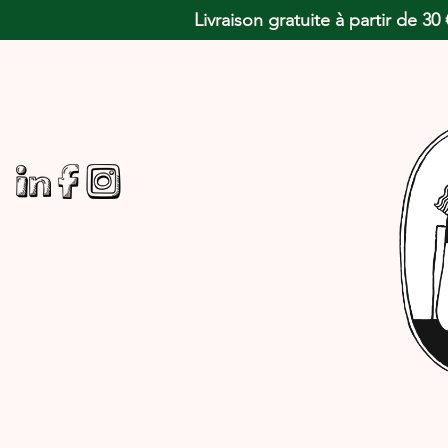
Livraison gratuite à partir de 3