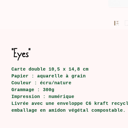
"Eyes"
Carte double 10,5 x 14,8 cm
Papier : aquarelle à grain
Couleur : écru/nature
Grammage : 300g
Impression : numérique
Livrée avec une enveloppe C6 kraft recyc
emballage en amidon végétal compostable.