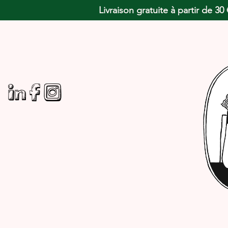
Livraison gratuite à partir de 3