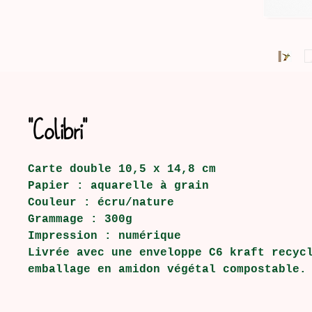
"Colibri"
Carte double 10,5 x 14,8 cm
Papier : aquarelle à grain
Couleur : écru/nature
Grammage : 300g
Impression : numérique
Livrée avec une enveloppe C6 kraft recyc
emballage en amidon végétal compostable.