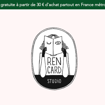
 gratuite à partir de 30 € d’achat partout en France métr