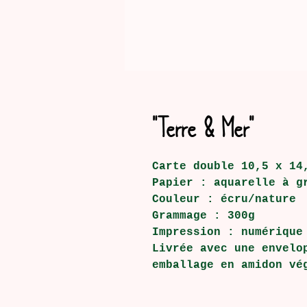
"Terre & Mer"
Carte double 10,5 x 14
Papier : aquarelle à g
Couleur : écru/nature
Grammage : 300g
Impression : numérique
Livrée avec une envelo
emballage en amidon vé