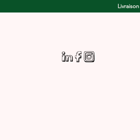
Livraison