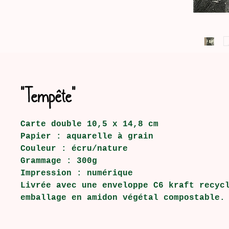
"Tempête"
Carte double 10,5 x 14,8 cm
Papier : aquarelle à grain
Couleur : écru/nature
Grammage : 300g
Impression : numérique
Livrée avec une enveloppe C6 kraft recyc
emballage en amidon végétal compostable.