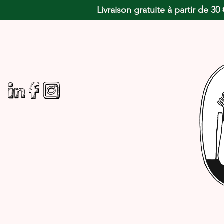
Livraison gratuite à partir de 3