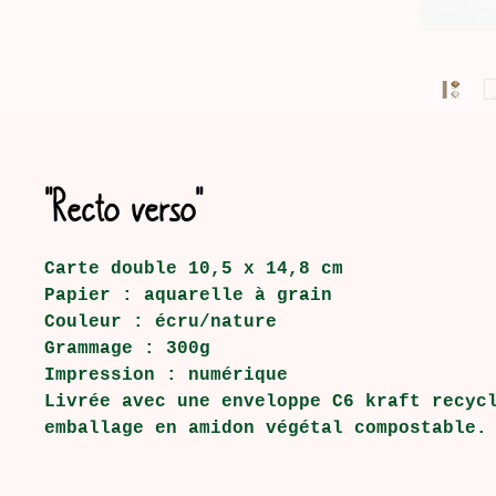
"Recto verso"
Carte double 10,5 x 14,8 cm
Papier : aquarelle à grain
Couleur : écru/nature
Grammage : 300g
Impression : numérique
Livrée avec une enveloppe C6 kraft recyc
emballage en amidon végétal compostable.