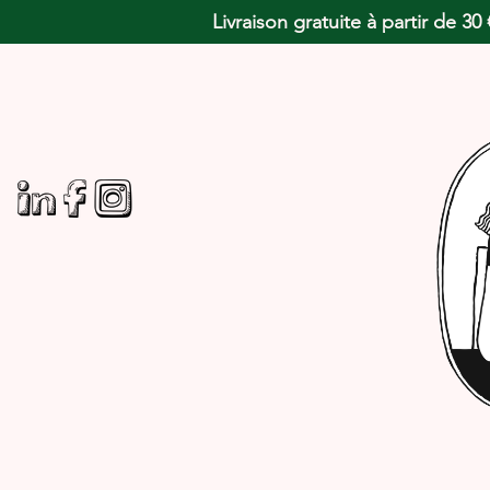
Livraison gratuite à partir de 3