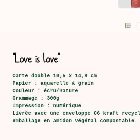
"Love is love"
Carte double 10,5 x 14,8 cm
Papier : aquarelle à grain
Couleur : écru/nature
Grammage : 300g
Impression : numérique
Livrée avec une enveloppe C6 kraft recyc
emballage en amidon végétal compostable.