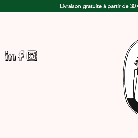
Livraison gratuite à partir de 3