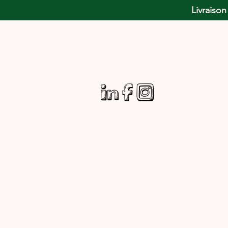
Livraison