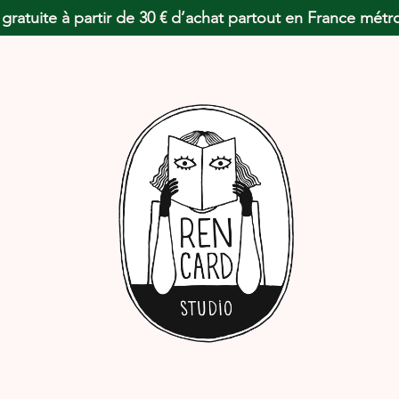
 gratuite à partir de 30 € d’achat partout en France métr