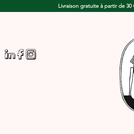
Livraison gratuite à partir de 3