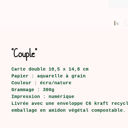
"Couple"
Carte double 10,5 x 14,8 cm
Papier : aquarelle à grain
Couleur : écru/nature
Grammage : 300g
Impression : numérique
Livrée avec une enveloppe C6 kraft recyc
emballage en amidon végétal compostable.