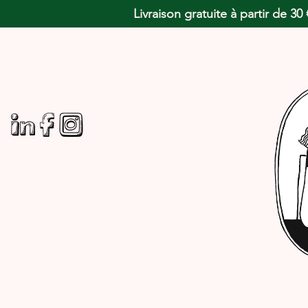
Livraison gratuite à partir de 3