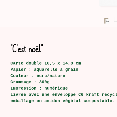
"C'est noël"
Carte double 10,5 x 14,8 cm
Papier : aquarelle à grain
Couleur : écru/nature
Grammage : 300g
Impression : numérique
Livrée avec une enveloppe C6 kraft recyc
emballage en amidon végétal compostable.