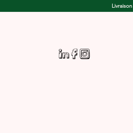
Livraison