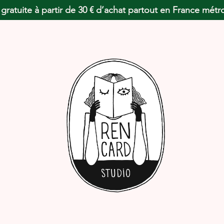
 gratuite à partir de 30 € d’achat partout en France métr