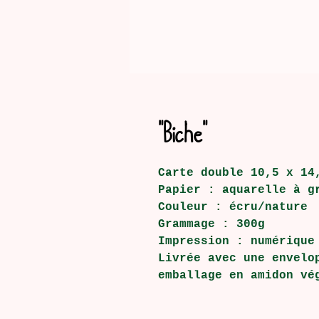
"Biche"
Carte double 10,5 x 14
Papier : aquarelle à g
Couleur : écru/nature
Grammage : 300g
Impression : numérique
Livrée avec une envelo
emballage en amidon vé