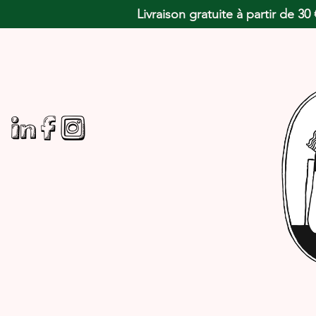
Livraison gratuite à partir de 3