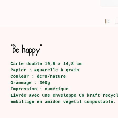
"Be happy"
Carte double 10,5 x 14,8 cm
Papier : aquarelle à grain
Couleur : écru/nature
Grammage : 300g
Impression : numérique
Livrée avec une enveloppe C6 kraft recyc
emballage en amidon végétal compostable.