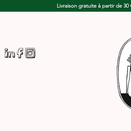
Livraison gratuite à partir de 3