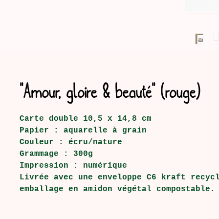
"Amour, gloire & beauté" (rouge)
Carte double 10,5 x 14,8 cm
Papier : aquarelle à grain
Couleur : écru/nature
Grammage : 300g
Impression : numérique
Livrée avec une enveloppe C6 kraft recyc
emballage en amidon végétal compostable.