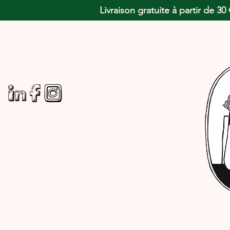
Livraison gratuite à partir de 3