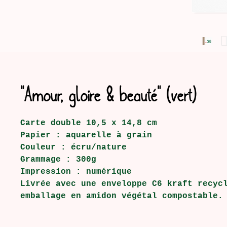
"Amour, gloire & beauté" (vert)
Carte double 10,5 x 14,8 cm
Papier : aquarelle à grain
Couleur : écru/nature
Grammage : 300g
Impression : numérique
Livrée avec une enveloppe C6 kraft recyc
emballage en amidon végétal compostable.