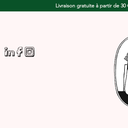
Livraison gratuite à partir de 3