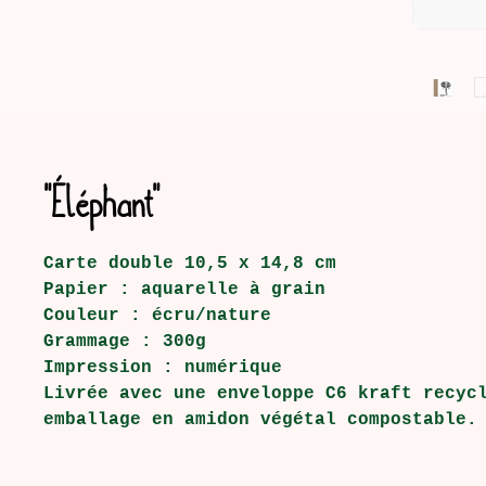
"Éléphant"
Carte double 10,5 x 14,8 cm
Papier : aquarelle à grain
Couleur : écru/nature
Grammage : 300g
Impression : numérique
Livrée avec une enveloppe C6 kraft recyc
emballage en amidon végétal compostable.